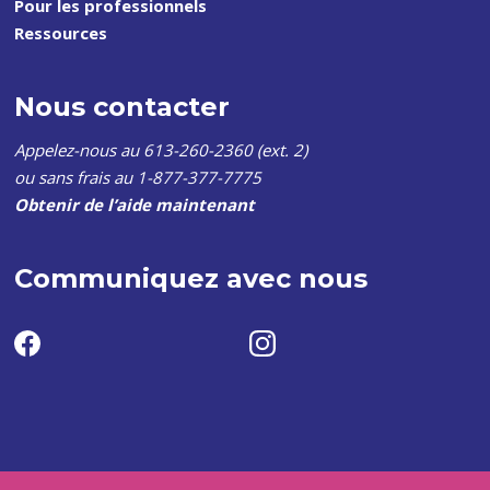
Pour les professionnels
Ressources
Nous contacter
Appelez-nous au 613-260-2360 (ext. 2)
ou sans frais au 1-877-377-7775
Obtenir de l’aide maintenant
Communiquez avec nous