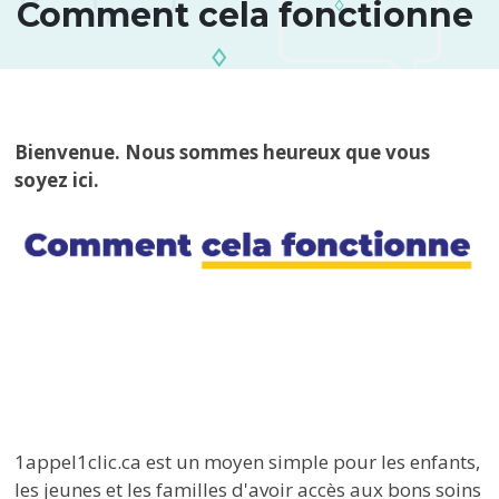
Comment cela fonctionne 
Bienvenue. Nous sommes heureux que vous
soyez ici.
1appel1clic.ca est un moyen simple pour les enfants,
les jeunes et les familles d'avoir accès aux bons soins