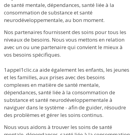
de santé mentale, dépendances, santé liée à la
consommation de substance et santé
neurodéveloppementale, au bon moment.
Nos partenaires fournissent des soins pour tous les
niveaux de besoins. Nous vous mettons en relation
avec un ou une partenaire qui convient le mieux à
vos besoins spécifiques.
1appel1clic.ca aide également les enfants, les jeunes 
et les familles, aux prises avec des besoins
complexes en matière de santé mentale,
dépendances, santé liée à la consommation de
substance et santé neurodéveloppementale à
naviguer dans le système - afin de guider, résoudre
des problèmes et gérer les soins continus.
Nous vous aidons à trouver les soins de santé
mentale, dépendances, santé liée à la consommation