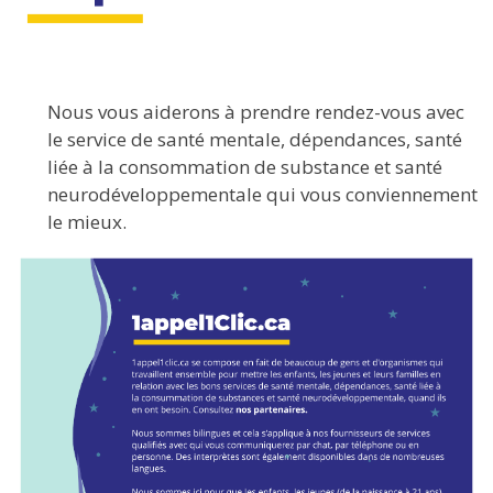
Nous vous aiderons à prendre rendez-vous avec
le service de santé mentale, dépendances, santé
liée à la consommation de substance et santé
neurodéveloppementale qui vous conviennement
le mieux.