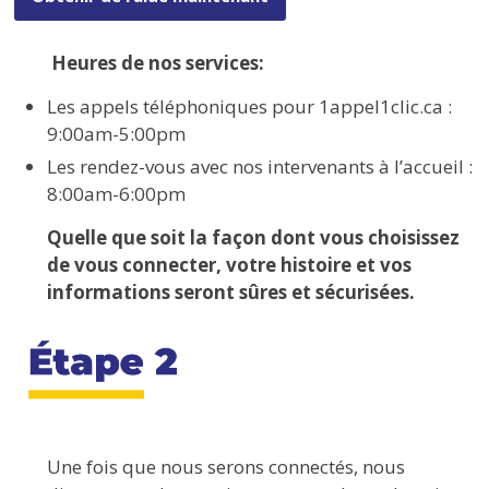
Heures de nos services:
Les appels téléphoniques pour 1appel1clic.ca :
9:00am-5:00pm
Les rendez-vous avec nos intervenants à l’accueil :
8:00am-6:00pm
Quelle que soit la façon dont vous choisissez
de vous connecter, votre histoire et vos
informations seront sûres et sécurisées.
Une fois que nous serons connectés, nous