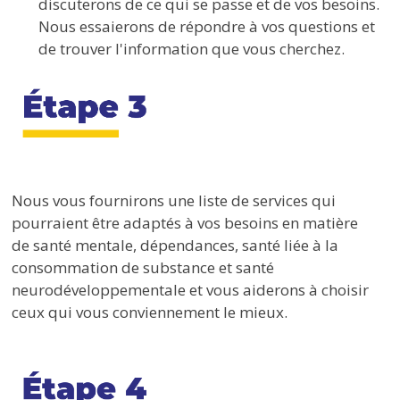
discuterons de ce qui se passe et de vos besoins.
Nous essaierons de répondre à vos questions et
de trouver l'information que vous cherchez.
Nous vous fournirons une liste de services qui
pourraient être adaptés à vos besoins en matière
de santé mentale, dépendances, santé liée à la
consommation de substance et santé
neurodéveloppementale et vous aiderons à choisir
ceux qui vous conviennement le mieux.