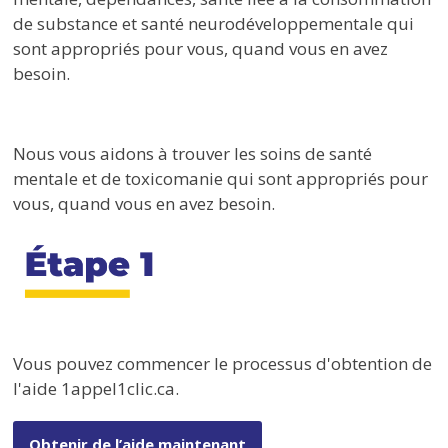
de substance et santé neurodéveloppementale qui
sont appropriés pour vous, quand vous en avez
besoin.
Nous vous aidons à trouver les soins de santé
mentale et de toxicomanie qui sont appropriés pour
vous, quand vous en avez besoin.
Vous pouvez commencer le processus d'obtention de
l'aide 1appel1clic.ca.
Obtenir de l’aide maintenant