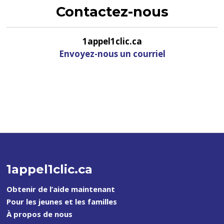
Contactez-nous
1appel1clic.ca
Envoyez-nous un courriel
1appel1clic.ca
Obtenir de l’aide maintenant
Pour les jeunes et les familles
À propos de nous