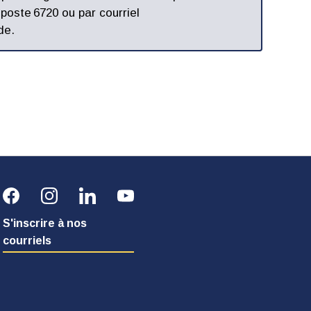
 poste 6720 ou par courriel
de. 
S'inscrire à nos
courriels