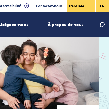
Accessibilité
Contactez-nous
EN
Joignez-nous
À propos de nous