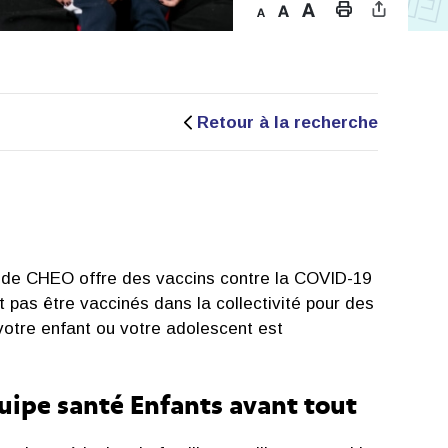
Retour à la recherche
ut de CHEO offre des vaccins contre la COVID-19
 pas être vaccinés dans la collectivité pour des
i votre enfant ou votre adolescent est
équipe santé Enfants avant tout