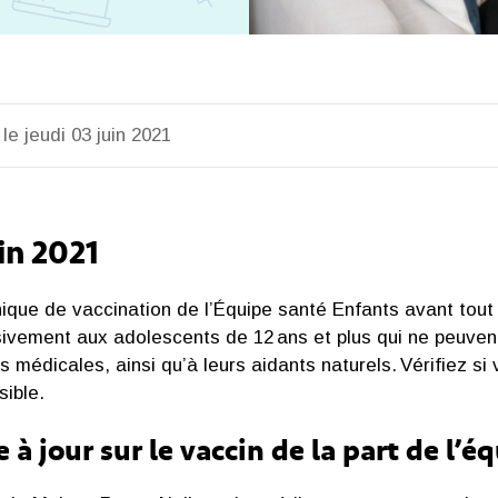
le jeudi 03 juin 2021
uin 2021
inique de vaccination de l’Équipe santé Enfants avant to
ivement aux adolescents de 12 ans et plus qui ne peuvent
s médicales, ainsi qu’à leurs aidants naturels. Vérifiez s
sible.
 à jour sur le vaccin de la part de l’