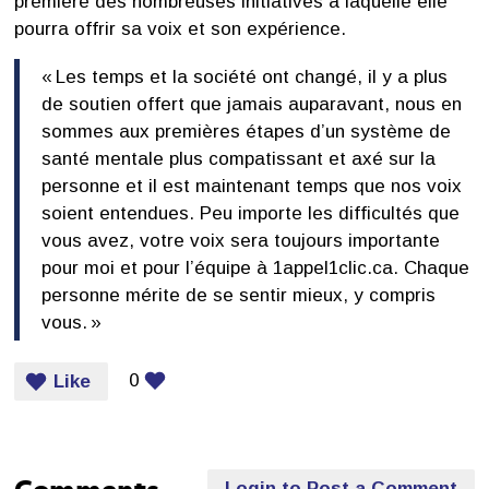
première des nombreuses initiatives à laquelle elle
pourra offrir sa voix et son expérience.
« Les temps et la société ont changé, il y a plus
de soutien offert que jamais auparavant, nous en
sommes aux premières étapes d’un système de
santé mentale plus compatissant et axé sur la
personne et il est maintenant temps que nos voix
soient entendues. Peu importe les difficultés que
vous avez, votre voix sera toujours importante
pour moi et pour l’équipe à 1appel1clic.ca. Chaque
personne mérite de se sentir mieux, y compris
vous. »
0
Like
Login to Post a Comment