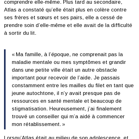
comprendre elle-même. Plus tard au secondaire,
Atlas a constaté qu’elle était plus en colère contre
ses frères et sœurs et ses pairs, elle a cessé de
prendre soin d’elle-même et elle avait de la difficulté
à sortir du lit.
« Ma famille, à l’époque, ne comprenait pas la
maladie mentale ou mes symptômes et grandir
dans une petite ville était un autre obstacle
important pour recevoir de l’aide. Je passais
constamment entre les mailles du filet en tant que
jeune autochtone, il n’y avait presque pas de
ressources en santé mentale et beaucoup de
stigmatisation. Heureusement, j’ai finalement
trouvé un conseiller qui m’a aidé à commencer
mon rétablissement. »
Lorsqu’Atlas était au milieu de son adolescence, et