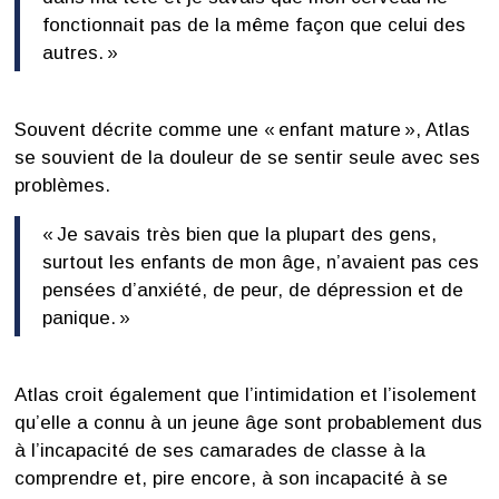
fonctionnait pas de la même façon que celui des
autres. »
Souvent décrite comme une « enfant mature », Atlas
se souvient de la douleur de se sentir seule avec ses
problèmes.
« Je savais très bien que la plupart des gens,
surtout les enfants de mon âge, n’avaient pas ces
pensées d’anxiété, de peur, de dépression et de
panique. »
Atlas croit également que l’intimidation et l’isolement
qu’elle a connu à un jeune âge sont probablement dus
à l’incapacité de ses camarades de classe à la
comprendre et, pire encore, à son incapacité à se