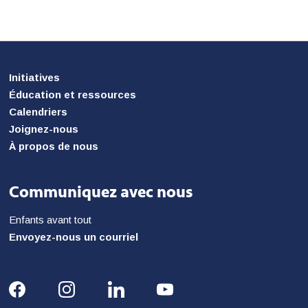
Initiatives
Éducation et ressources
Calendriers
Joignez-nous
À propos de nous
Communiquez avec nous
Enfants avant tout
Envoyez-nous un courriel