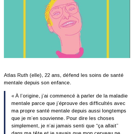
Atlas Ruth (elle), 22 ans, défend les soins de santé
mentale depuis son enfance.
« À l’origine, j’ai commencé à parler de la maladie
mentale parce que j’éprouve des difficultés avec
ma propre santé mentale depuis aussi longtemps
que je m’en souvienne. Pour dire les choses
simplement, je n’ai jamais senti que “ça allait”
dans ma tête et je savais que mon cerveau ne