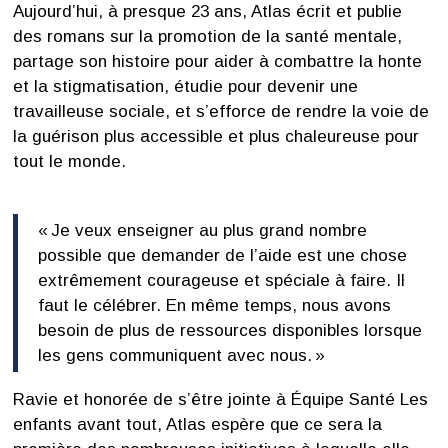
Aujourd’hui, à presque 23 ans, Atlas écrit et publie
des romans sur la promotion de la santé mentale,
partage son histoire pour aider à combattre la honte
et la stigmatisation, étudie pour devenir une
travailleuse sociale, et s’efforce de rendre la voie de
la guérison plus accessible et plus chaleureuse pour
tout le monde.
« Je veux enseigner au plus grand nombre
possible que demander de l’aide est une chose
extrêmement courageuse et spéciale à faire. Il
faut le célébrer. En même temps, nous avons
besoin de plus de ressources disponibles lorsque
les gens communiquent avec nous. »
Ravie et honorée de s’être jointe à Équipe Santé Les
enfants avant tout, Atlas espère que ce sera la