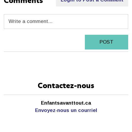
Comments
POST
Contactez-nous
Enfantsavanttout.ca
Envoyez-nous un courriel