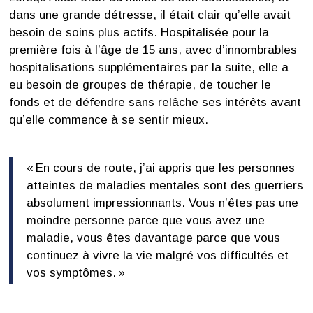
dans une grande détresse, il était clair qu’elle avait
besoin de soins plus actifs. Hospitalisée pour la
première fois à l’âge de 15 ans, avec d’innombrables
hospitalisations supplémentaires par la suite, elle a
eu besoin de groupes de thérapie, de toucher le
fonds et de défendre sans relâche ses intérêts avant
qu’elle commence à se sentir mieux.
« En cours de route, j’ai appris que les personnes
atteintes de maladies mentales sont des guerriers
absolument impressionnants. Vous n’êtes pas une
moindre personne parce que vous avez une
maladie, vous êtes davantage parce que vous
continuez à vivre la vie malgré vos difficultés et
vos symptômes. »