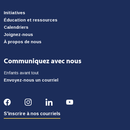
Initiatives
Éducation et ressources
Calendriers
Joignez-nous
À propos de nous
Communiquez avec nous
Enfants avant tout
Envoyez-nous un courriel
S'inscrire à nos courriels