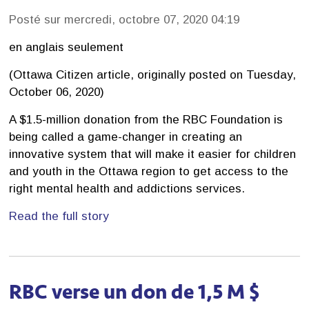
Posté sur mercredi, octobre 07, 2020 04:19
en anglais seulement
(Ottawa Citizen article, originally posted on Tuesday,
October 06, 2020)
A $1.5-million donation from the RBC Foundation is
being called a game-changer in creating an
innovative system that will make it easier for children
and youth in the Ottawa region to get access to the
right mental health and addictions services.
Read the full story
RBC verse un don de 1,5 M $