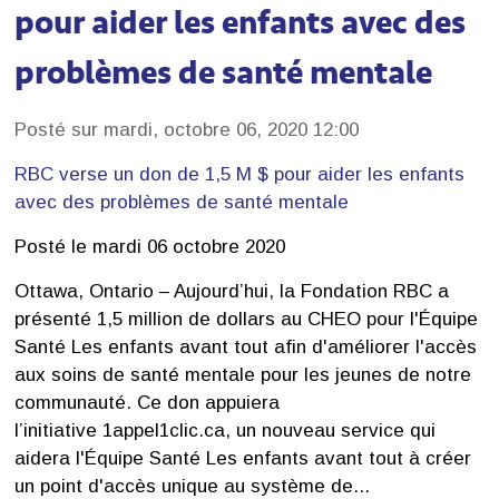
pour aider les enfants avec des
problèmes de santé mentale
Posté sur mardi, octobre 06, 2020 12:00
RBC verse un don de 1,5 M $ pour aider les enfants
avec des problèmes de santé mentale
Posté le mardi 06 octobre 2020
Ottawa, Ontario – Aujourd’hui, la Fondation RBC a
présenté 1,5 million de dollars au CHEO pour l'Équipe
Santé Les enfants avant tout afin d'améliorer l'accès
aux soins de santé mentale pour les jeunes de notre
communauté. Ce don appuiera
l’initiative 1appel1clic.ca, un nouveau service qui
aidera l'Équipe Santé Les enfants avant tout à créer
un point d'accès unique au système de...