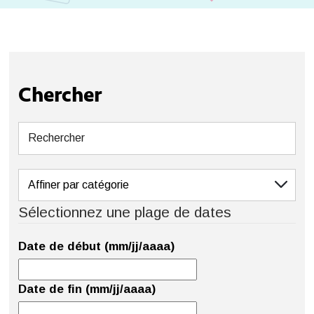
Chercher
Sélectionnez une plage de dates
Date de début (mm/jj/aaaa)
Date de fin (mm/jj/aaaa)