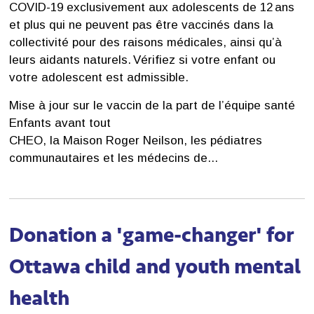
COVID-19 exclusivement aux adolescents de 12 ans
et plus qui ne peuvent pas être vaccinés dans la
collectivité pour des raisons médicales, ainsi qu’à
leurs aidants naturels. Vérifiez si votre enfant ou
votre adolescent est admissible.
Mise à jour sur le vaccin de la part de l’équipe santé 
Enfants avant tout
CHEO, la Maison Roger Neilson, les pédiatres
communautaires et les médecins de...
Donation a 'game-changer' for
Ottawa child and youth mental
health