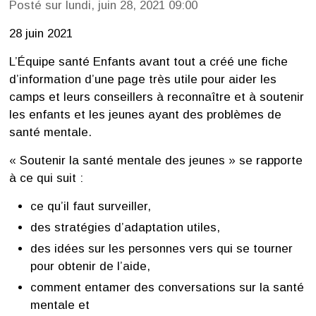
Posté sur lundi, juin 28, 2021 09:00
28 juin 2021
L’Équipe santé Enfants avant tout a créé une fiche
d’information d’une page très utile pour aider les
camps et leurs conseillers à reconnaître et à soutenir
les enfants et les jeunes ayant des problèmes de
santé mentale.
« Soutenir la santé mentale des jeunes » se rapporte
à ce qui suit :
ce qu’il faut surveiller,
des stratégies d’adaptation utiles,
des idées sur les personnes vers qui se tourner
pour obtenir de l’aide,
comment entamer des conversations sur la santé
mentale et