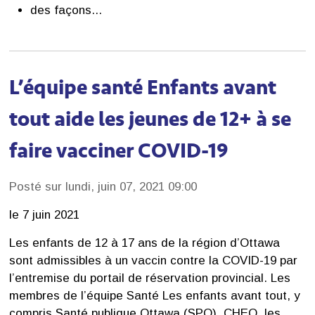
des façons...
L’équipe santé Enfants avant
tout aide les jeunes de 12+ à se
faire vacciner COVID-19
Posté sur lundi, juin 07, 2021 09:00
le 7 juin 2021
Les enfants de 12 à 17 ans de la région d’Ottawa
sont admissibles à un vaccin contre la COVID-19 par
l’entremise du portail de réservation provincial. Les
membres de l’équipe Santé Les enfants avant tout, y
compris Santé publique Ottawa (SPO), CHEO, les