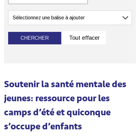
Tout effacer
CHERCHER
Soutenir la santé mentale des
jeunes: ressource pour les
camps d’été et quiconque
s’occupe d’enfants