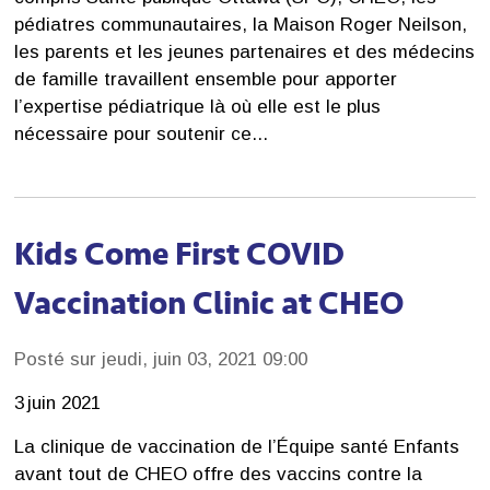
pédiatres communautaires, la Maison Roger Neilson,
les parents et les jeunes partenaires et des médecins
de famille travaillent ensemble pour apporter
l’expertise pédiatrique là où elle est le plus
nécessaire pour soutenir ce...
Kids Come First COVID
Vaccination Clinic at CHEO
Posté sur jeudi, juin 03, 2021 09:00
3 juin 2021
La clinique de vaccination de l’Équipe santé Enfants
avant tout de CHEO offre des vaccins contre la